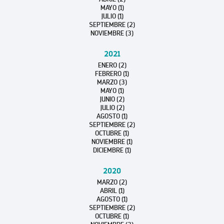
MAYO (1)
JULIO (1)
SEPTIEMBRE (2)
NOVIEMBRE (3)
2021
ENERO (2)
FEBRERO (1)
MARZO (3)
MAYO (1)
JUNIO (2)
JULIO (2)
AGOSTO (1)
SEPTIEMBRE (2)
OCTUBRE (1)
NOVIEMBRE (1)
DICIEMBRE (1)
2020
MARZO (2)
ABRIL (1)
AGOSTO (1)
SEPTIEMBRE (2)
OCTUBRE (1)