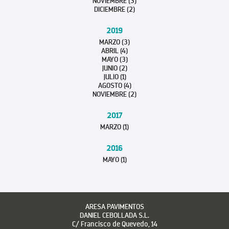
NOVIEMBRE (3)
DICIEMBRE (2)
2019
MARZO (3)
ABRIL (4)
MAYO (3)
JUNIO (2)
JULIO (1)
AGOSTO (4)
NOVIEMBRE (2)
2017
MARZO (1)
2016
MAYO (1)
ARESA PAVIMENTOS
DANIEL CEBOLLADA S.L.
C/ Francisco de Quevedo, 14