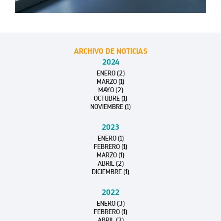
ARCHIVO DE NOTICIAS
2024
ENERO (2)
MARZO (1)
MAYO (2)
OCTUBRE (1)
NOVIEMBRE (1)
2023
ENERO (1)
FEBRERO (1)
MARZO (1)
ABRIL (2)
DICIEMBRE (1)
2022
ENERO (3)
FEBRERO (1)
ABRIL (2)